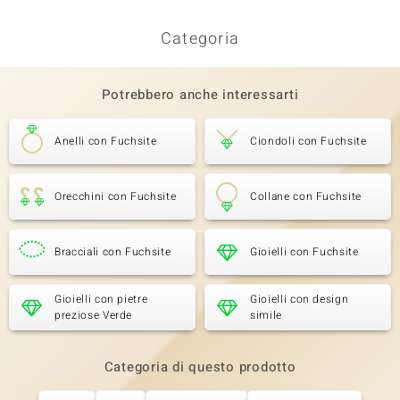
Categoria
Potrebbero anche interessarti
Anelli con Fuchsite
Ciondoli con Fuchsite
Orecchini con Fuchsite
Collane con Fuchsite
Bracciali con Fuchsite
Gioielli con Fuchsite
Gioielli con pietre
Gioielli con design
preziose Verde
simile
Categoria di questo prodotto