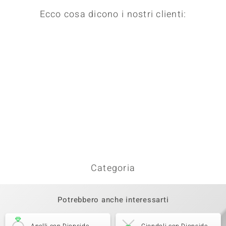
Ecco cosa dicono i nostri clienti:
Categoria
Potrebbero anche interessarti