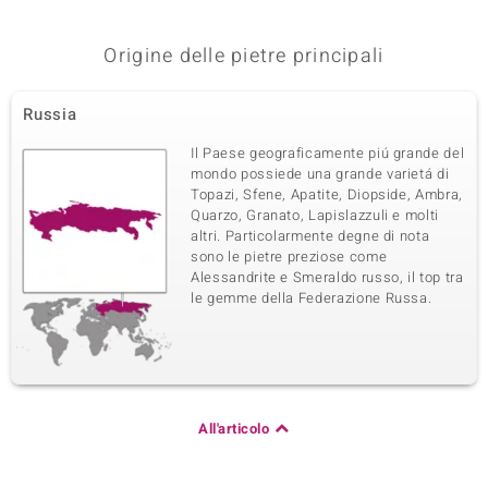
Origine delle pietre principali
Russia
Il Paese geograficamente piú grande del
mondo possiede una grande varietá di
Topazi, Sfene, Apatite, Diopside, Ambra,
Quarzo, Granato, Lapislazzuli e molti
altri. Particolarmente degne di nota
sono le pietre preziose come
Alessandrite e Smeraldo russo, il top tra
le gemme della Federazione Russa.
All'articolo