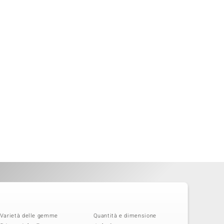
Varietà delle gemme
Quantità e dimensione