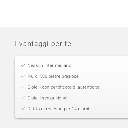
I vantaggi per te
Nessun intermediario
Più di 500 pietre preziose
Gioielli con certificato di autenticità
Gioielli senza nichel
Diritto di recesso per 14 giorni