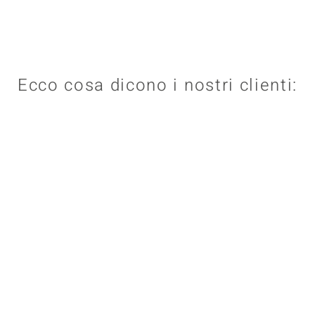
Ecco cosa dicono i nostri clienti: