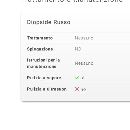
Diopside Russo
Trattamento
Nessuno
Spiegazione
ND
Istruzioni per la
Nessuno
manutenzione
Pulizia a vapore
sì
Pulizia a ultrasuoni
no