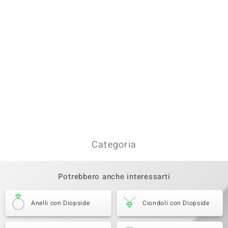
Categoria
Potrebbero anche interessarti
Anelli con Diopside
Ciondoli con Diopside