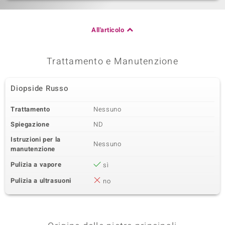
All'articolo
Trattamento e Manutenzione
Diopside Russo
Trattamento
Nessuno
Spiegazione
ND
Istruzioni per la
Nessuno
manutenzione
Pulizia a vapore
sì
Pulizia a ultrasuoni
no