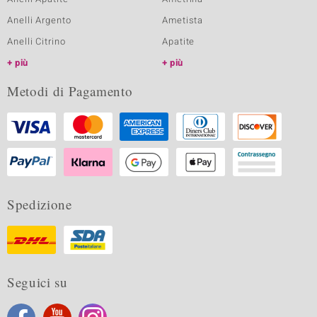
Anelli Argento
Ametista
Anelli Citrino
Apatite
più
più
Metodi di Pagamento
Spedizione
Seguici su