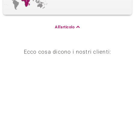
All'articolo
Ecco cosa dicono i nostri clienti: