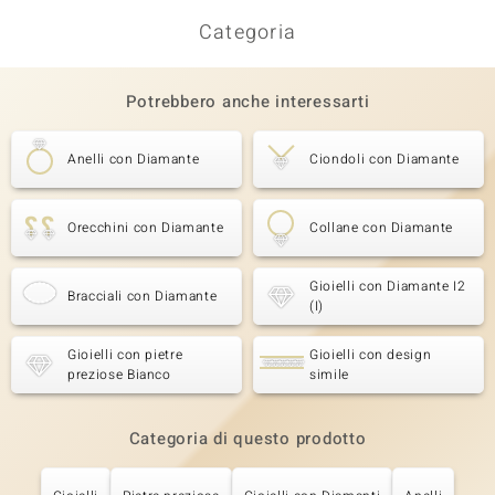
Categoria
Potrebbero anche interessarti
Anelli con Diamante
Ciondoli con Diamante
Orecchini con Diamante
Collane con Diamante
Gioielli con Diamante I2
Bracciali con Diamante
(I)
Gioielli con pietre
Gioielli con design
preziose Bianco
simile
Categoria di questo prodotto