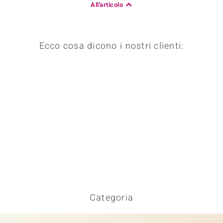
All'articolo
Ecco cosa dicono i nostri clienti:
Categoria