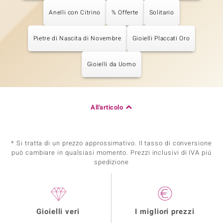
Anelli con Citrino
% Offerte
Solitario
Pietre di Nascita di Novembre
Gioielli Placcati Oro
Gioielli da Uomo
All'articolo
* Si tratta di un prezzo approssimativo. Il tasso di conversione
può cambiare in qualsiasi momento. Prezzi inclusivi di IVA piú
spedizione
Gioielli veri
I migliori prezzi