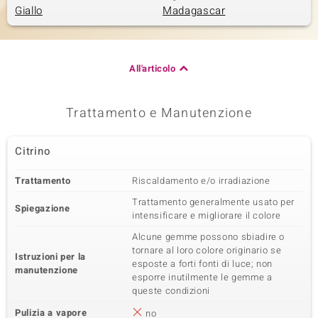
Giallo
Madagascar
All'articolo
Trattamento e Manutenzione
Citrino
Trattamento
Riscaldamento e/o irradiazione
Trattamento generalmente usato per
Spiegazione
intensificare e migliorare il colore
Alcune gemme possono sbiadire o
tornare al loro colore originario se
Istruzioni per la
esposte a forti fonti di luce; non
manutenzione
esporre inutilmente le gemme a
queste condizioni
Pulizia a vapore
no