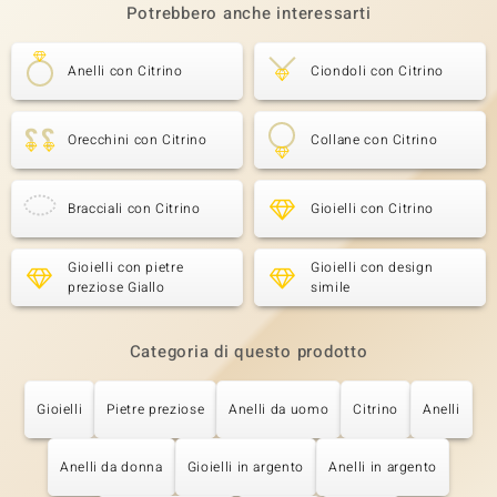
Potrebbero anche interessarti
Anelli con Citrino
Ciondoli con Citrino
Orecchini con Citrino
Collane con Citrino
Bracciali con Citrino
Gioielli con Citrino
Gioielli con pietre
Gioielli con design
preziose Giallo
simile
Categoria di questo prodotto
Gioielli
Pietre preziose
Anelli da uomo
Citrino
Anelli
Anelli da donna
Gioielli in argento
Anelli in argento