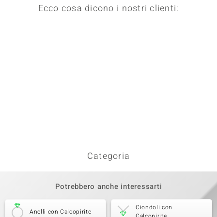
Ecco cosa dicono i nostri clienti:
Categoria
Potrebbero anche interessarti
Ciondoli con
Anelli con Calcopirite
Calcopirite