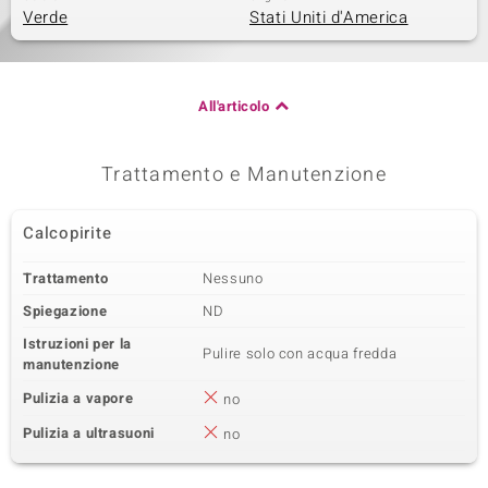
Verde
Stati Uniti d'America
All'articolo
Trattamento e Manutenzione
Calcopirite
Trattamento
Nessuno
Spiegazione
ND
Istruzioni per la
Pulire solo con acqua fredda
manutenzione
Pulizia a vapore
no
Pulizia a ultrasuoni
no