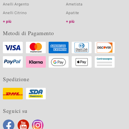
Anelli Argento
Ametista
Anelli Citrino
Apatite
più
più
Metodi di Pagamento
Spedizione
Seguici su