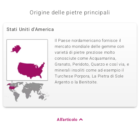
Origine delle pietre principali
Stati Uniti d'America
Il Paese nordamericano fornisce il
mercato mondiale delle gemme con
varietá di pietre preziose molto
conosciute come Acquamarina,
Granato, Peridoto, Quarzo e cosí via, e
minerali insoliti come ad esempio il
Turchese Porpora, La Pietra di Sole
Argento o la Benitoite.
All'articolo