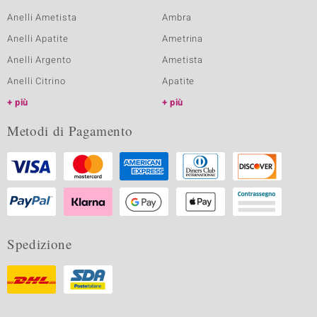
Anelli Ametista
Ambra
Anelli Apatite
Ametrina
Anelli Argento
Ametista
Anelli Citrino
Apatite
più
più
Metodi di Pagamento
Spedizione