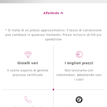
All'articolo
* Si tratta di un prezzo approssimativo. Il tasso di conversione
può cambiare in qualsiasi momento. Prezzi inclusivi di IVA piú
spedizione
Gioielli veri
I migliori prezzi
Il vostro esperto di gemme
Non lavoriamo con
preziose certificate
intermediari, abbattendo così
i costi