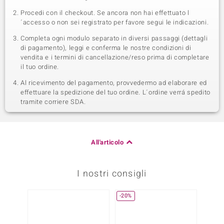
Procedi con il checkout. Se ancora non hai effettuato l
´accesso o non sei registrato per favore segui le indicazioni.
Completa ogni modulo separato in diversi passaggi (dettagli
di pagamento), leggi e conferma le nostre condizioni di
vendita e i termini di cancellazione/reso prima di completare
il tuo ordine.
Al ricevimento del pagamento, provvedermo ad elaborare ed
effettuare la spedizione del tuo ordine. L´ordine verrá spedito
tramite corriere SDA.
All'articolo
I nostri consigli
-20%