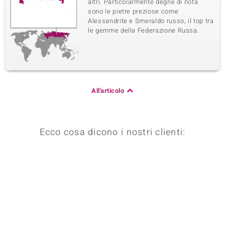
altri. Particolarmente degne di nota
sono le pietre preziose come
Alessandrite e Smeraldo russo, il top tra
le gemme della Federazione Russa.
All'articolo
Ecco cosa dicono i nostri clienti: