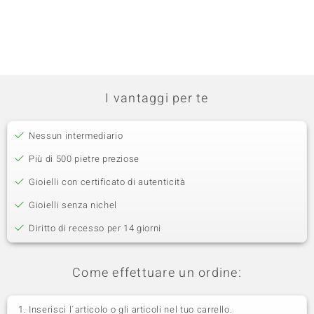
I vantaggi per te
Nessun intermediario
Più di 500 pietre preziose
Gioielli con certificato di autenticità
Gioielli senza nichel
Diritto di recesso per 14 giorni
Come effettuare un ordine:
Inserisci l´articolo o gli articoli nel tuo carrello.