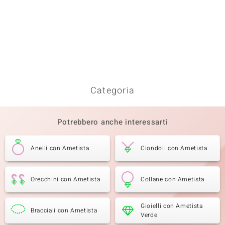
Categoria
Potrebbero anche interessarti
Anelli con Ametista
Ciondoli con Ametista
Orecchini con Ametista
Collane con Ametista
Gioielli con Ametista
Bracciali con Ametista
Verde