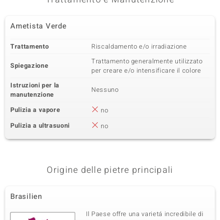
Ametista Verde
Trattamento
Riscaldamento e/o irradiazione
Trattamento generalmente utilizzato
Spiegazione
per creare e/o intensificare il colore
Istruzioni per la
Nessuno
manutenzione
Pulizia a vapore
no
Pulizia a ultrasuoni
no
Origine delle pietre principali
Brasilien
Il Paese offre una varietá incredibile di