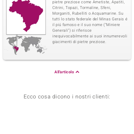
pietre preziose come Ametiste, Apatiti,
Citrini, Topazi, Tormaline, Sfeni,
Morganiti, Rubelliti o Acquamarine. Su
tutti lo stato federale del Minas Gerais é
il piú famoso e il suo nome ("Miniere
Generali") si riferisce
inequivocabilmente ai suoi innumerevoli
giacimenti di pietre preziose.
All'articolo
Ecco cosa dicono i nostri clienti: