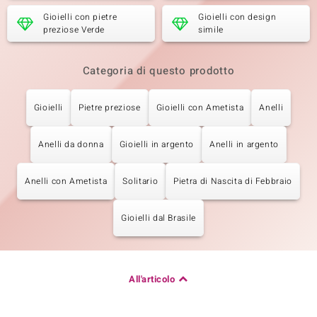
Gioielli con pietre
Gioielli con design
preziose Verde
simile
Categoria di questo prodotto
Gioielli
Pietre preziose
Gioielli con Ametista
Anelli
Anelli da donna
Gioielli in argento
Anelli in argento
Anelli con Ametista
Solitario
Pietra di Nascita di Febbraio
Gioielli dal Brasile
All'articolo