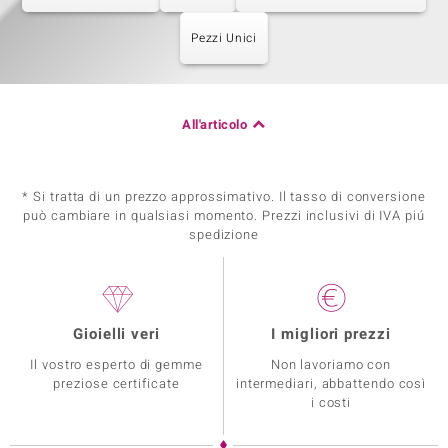
Pezzi Unici
All'articolo
* Si tratta di un prezzo approssimativo. Il tasso di conversione
può cambiare in qualsiasi momento. Prezzi inclusivi di IVA piú
spedizione
Gioielli veri
I migliori prezzi
Il vostro esperto di gemme
Non lavoriamo con
preziose certificate
intermediari, abbattendo così
i costi