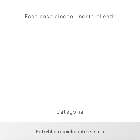
Ecco cosa dicono i nostri clienti:
Categoria
Potrebbero anche interessarti