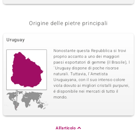
Origine delle pietre principali
Uruguay
Nonostante questa Repubblica si trovi
proprio accanto a uno dei maggiori
paesi esportatori di gemme (il Brasile), l
´Uruguay dispone di poche risorse
naturali. Tuttavia, l´Ametista
Uruguayana, con il suo intenso colore
viola dovuto ai migliori cristalli purpurei,
é disponibile nei mercati di tutto il
mondo.
All'articolo