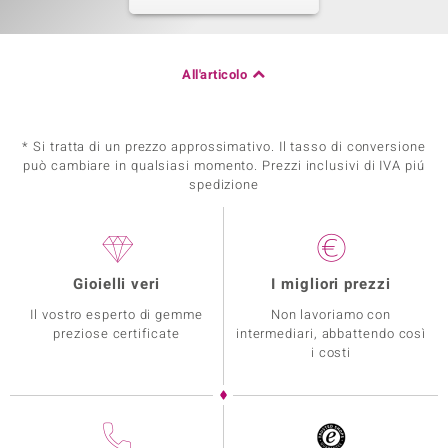
All'articolo
* Si tratta di un prezzo approssimativo. Il tasso di conversione
può cambiare in qualsiasi momento. Prezzi inclusivi di IVA piú
spedizione
Gioielli veri
I migliori prezzi
Il vostro esperto di gemme
Non lavoriamo con
preziose certificate
intermediari, abbattendo così
i costi