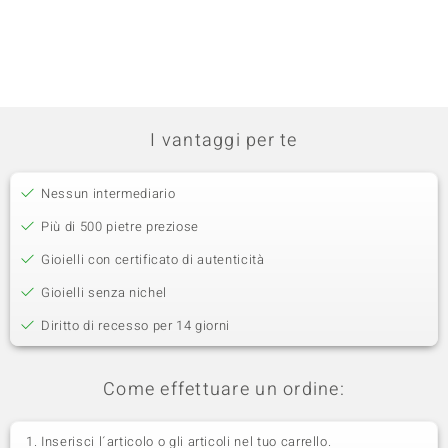
I vantaggi per te
Nessun intermediario
Più di 500 pietre preziose
Gioielli con certificato di autenticità
Gioielli senza nichel
Diritto di recesso per 14 giorni
Come effettuare un ordine:
Inserisci l´articolo o gli articoli nel tuo carrello.