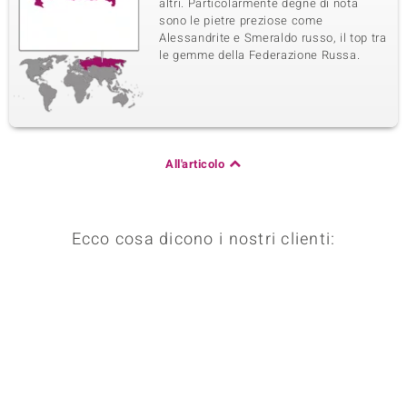
altri. Particolarmente degne di nota
sono le pietre preziose come
Alessandrite e Smeraldo russo, il top tra
le gemme della Federazione Russa.
All'articolo
Ecco cosa dicono i nostri clienti: