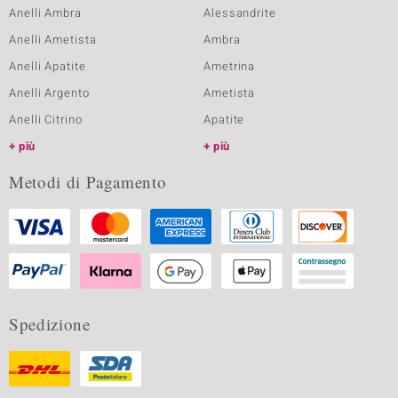
Anelli Ambra
Alessandrite
Anelli Ametista
Ambra
Anelli Apatite
Ametrina
Anelli Argento
Ametista
Anelli Citrino
Apatite
più
più
Metodi di Pagamento
Spedizione