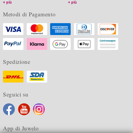
più
più
Metodi di Pagamento
Spedizione
Seguici su
App di Juwelo