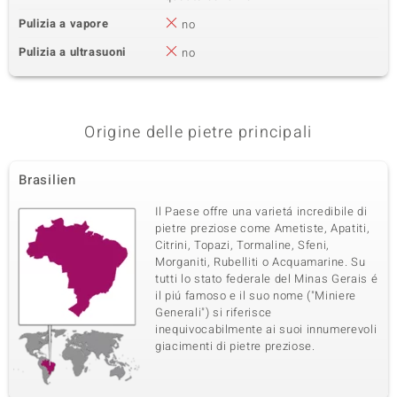
Pulizia a vapore
no
Pulizia a ultrasuoni
no
Origine delle pietre principali
Brasilien
Il Paese offre una varietá incredibile di
pietre preziose come Ametiste, Apatiti,
Citrini, Topazi, Tormaline, Sfeni,
Morganiti, Rubelliti o Acquamarine. Su
tutti lo stato federale del Minas Gerais é
il piú famoso e il suo nome ("Miniere
Generali") si riferisce
inequivocabilmente ai suoi innumerevoli
giacimenti di pietre preziose.