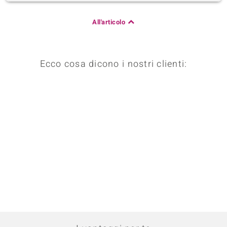
All'articolo
Ecco cosa dicono i nostri clienti: