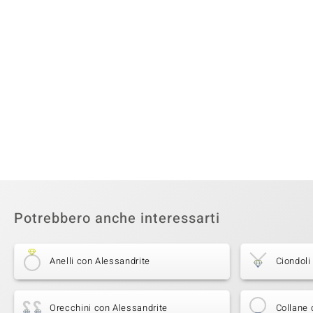
Potrebbero anche interessarti
Anelli con Alessandrite
Ciondoli
Orecchini con Alessandrite
Collane 