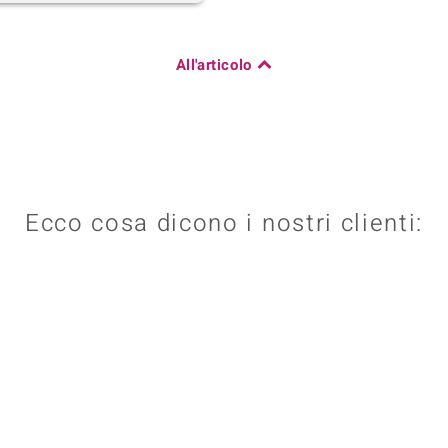
All'articolo
Ecco cosa dicono i nostri clienti: