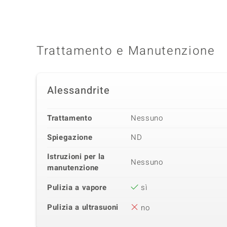
Trattamento e Manutenzione
Alessandrite
Trattamento
Nessuno
Spiegazione
ND
Istruzioni per la
Nessuno
manutenzione
Pulizia a vapore
sì
Pulizia a ultrasuoni
no