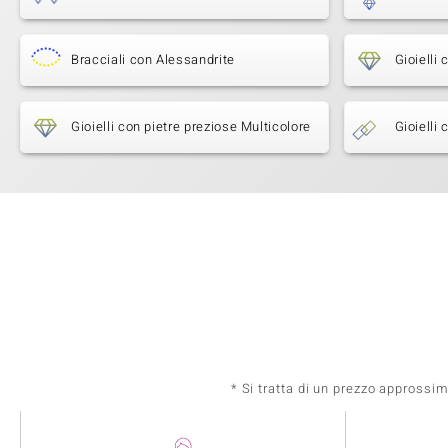
Bracciali con Alessandrite
Gioielli
Gioielli con pietre preziose Multicolore
Gioielli
* Si tratta di un prezzo approssi