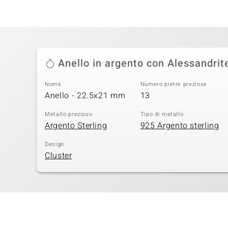
Anello in argento con Alessandrit
Nome
Numero pietre preziose
Anello - 22.5x21 mm
13
Metallo prezioso
Tipo di metallo
Argento Sterling
925 Argento sterling
Design
Cluster