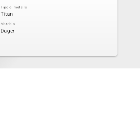
Tipo di metallo
Titan
Marchio
Dagen