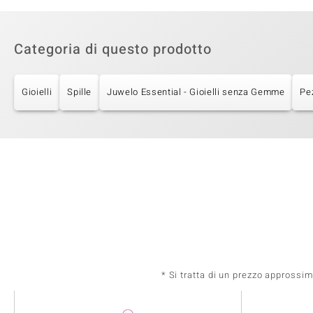
Categoria di questo prodotto
Gioielli
Spille
Juwelo Essential - Gioielli senza Gemme
Pe
* Si tratta di un prezzo approssi