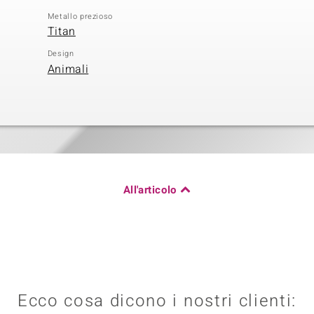
Metallo prezioso
Titan
Design
Animali
All'articolo
Ecco cosa dicono i nostri clienti: