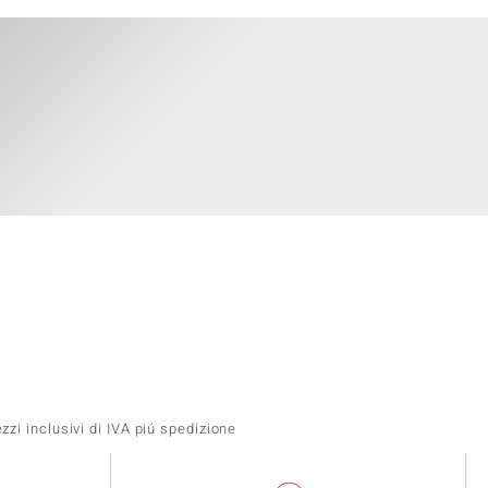
zi inclusivi di IVA piú spedizione