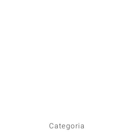
Categoria