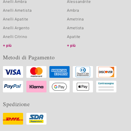
Anelli Ambra
Alessandrite
Anelli Ametista
Ambra
Anelli Apatite
Ametrina
Anelli Argento
Ametista
Anelli Citrino
Apatite
più
più
Metodi di Pagamento
Spedizione