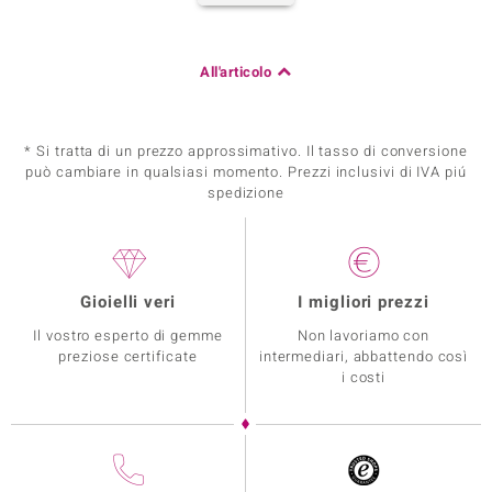
All'articolo
* Si tratta di un prezzo approssimativo. Il tasso di conversione
può cambiare in qualsiasi momento. Prezzi inclusivi di IVA piú
spedizione
Gioielli veri
I migliori prezzi
Il vostro esperto di gemme
Non lavoriamo con
preziose certificate
intermediari, abbattendo così
i costi