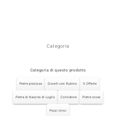
Categoria
Categoria di questo prodotto
Pietre preziose
Gioielli con Rubino
% Offerte
Pietra di Nascita di Luglio
Corindone
Pietre rosse
Pezzi Unici