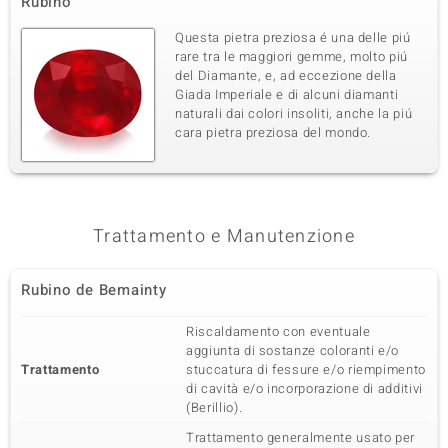
Rubino
Questa pietra preziosa é una delle piú
rare tra le maggiori gemme, molto piú
del Diamante, e, ad eccezione della
Giada Imperiale e di alcuni diamanti
naturali dai colori insoliti, anche la piú
cara pietra preziosa del mondo.
Trattamento e Manutenzione
Rubino de Bemainty
Riscaldamento con eventuale
aggiunta di sostanze coloranti e/o
Trattamento
stuccatura di fessure e/o riempimento
di cavità e/o incorporazione di additivi
(Berillio).
Trattamento generalmente usato per