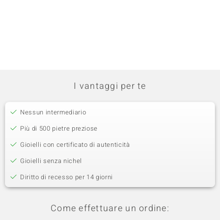
I vantaggi per te
Nessun intermediario
Più di 500 pietre preziose
Gioielli con certificato di autenticità
Gioielli senza nichel
Diritto di recesso per 14 giorni
Come effettuare un ordine: