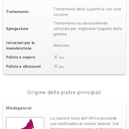
Trattamento della superficie con cera
Trattamento
incolore
Trattamento occasionalmente
Spiegazione
utilizzato per migliorare l'aspetto della
gemma
Istruzioni per la
Nessuno
manutenzione
Pulizia a vapore
no
Pulizia a ultrasuoni
no
Origine delle pietre principali
Madagascar
La nazione-isola dell´Africa possiede
una moltitudine di risorse naturali. Dal