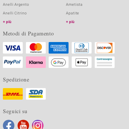
Anelli Argento
Ametista
Anelli Citrino
Apatite
più
più
Metodi di Pagamento
Spedizione
Seguici su