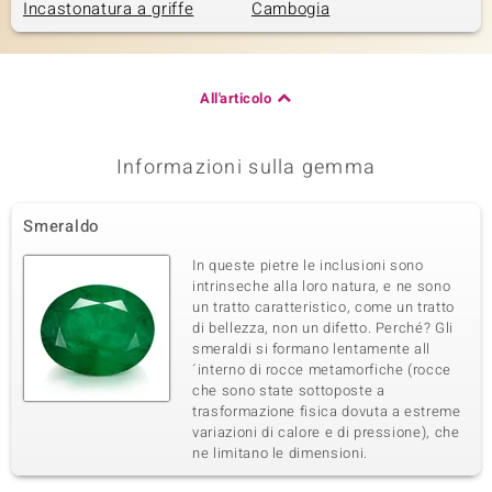
Incastonatura a griffe
Cambogia
All'articolo
Informazioni sulla gemma
Smeraldo
In queste pietre le inclusioni sono
intrinseche alla loro natura, e ne sono
un tratto caratteristico, come un tratto
di bellezza, non un difetto. Perché? Gli
smeraldi si formano lentamente all
´interno di rocce metamorfiche (rocce
che sono state sottoposte a
trasformazione fisica dovuta a estreme
variazioni di calore e di pressione), che
ne limitano le dimensioni.