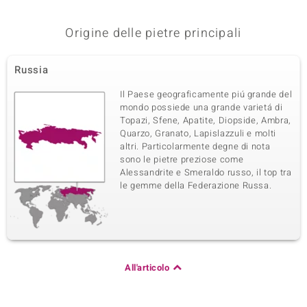
Origine delle pietre principali
Russia
Il Paese geograficamente piú grande del
mondo possiede una grande varietá di
Topazi, Sfene, Apatite, Diopside, Ambra,
Quarzo, Granato, Lapislazzuli e molti
altri. Particolarmente degne di nota
sono le pietre preziose come
Alessandrite e Smeraldo russo, il top tra
le gemme della Federazione Russa.
All'articolo