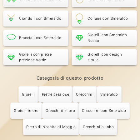
Ciondoli con Smeraldo
Collane con Smeraldo
Gioielli con Smeraldo
Bracciali con Smeraldo
Russo
Gioielli con pietre
Gioielli con design
preziose Verde
simile
Categoria di questo prodotto
Gioielli
Pietre preziose
Orecchini
Smeraldo
Gioielli in oro
Orecchini in oro
Orecchini con Smeraldo
Pietra di Nascita di Maggio
Orecchini a Lobo