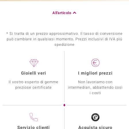
All'articolo
* Si tratta di un prezzo approssimativo. Il tasso di conversione
può cambiare in qualsiasi momento. Prezzi inclusivi di IVA piú
spedizione
Gioielli veri
I migliori prezzi
Il vostro esperto di gemme
Non lavoriamo con
preziose certificate
intermediari, abbattendo così
i costi
Servizio clienti
Acquista sicuro