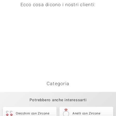
Ecco cosa dicono i nostri clienti:
Categoria
Potrebbero anche interessarti
Orecchini con Zircone
Anelli con Zircone