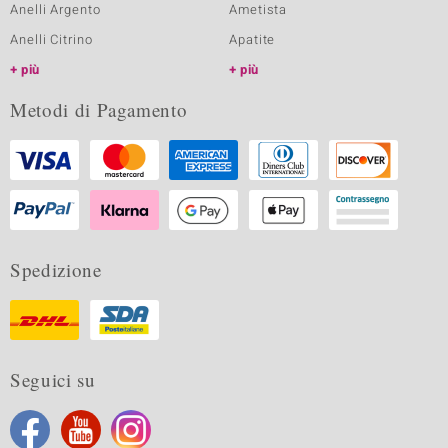
Anelli Argento
Ametista
Anelli Citrino
Apatite
più
più
Metodi di Pagamento
Spedizione
Seguici su