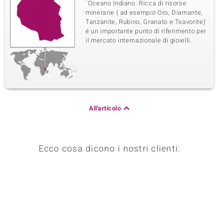
´Oceano Indiano. Ricca di risorse
minerarie ( ad esempio Oro, Diamante,
Tanzanite, Rubino, Granato e Tsavorite)
é un importante punto di riferimento per
il mercato internazionale di gioielli.
All'articolo
Ecco cosa dicono i nostri clienti: