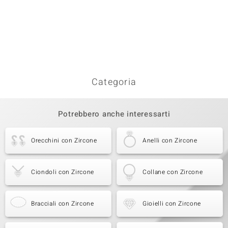
Categoria
Potrebbero anche interessarti
Orecchini con Zircone
Anelli con Zircone
Ciondoli con Zircone
Collane con Zircone
Bracciali con Zircone
Gioielli con Zircone