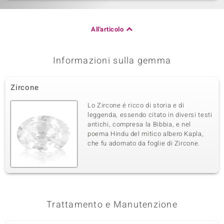
All'articolo
Informazioni sulla gemma
Zircone
Lo Zircone é ricco di storia e di
leggenda, essendo citato in diversi testi
antichi, compresa la Bibbia, e nel
poema Hindu del mitico albero Kapla,
che fu adornato da foglie di Zircone.
Trattamento e Manutenzione