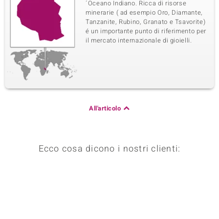
´Oceano Indiano. Ricca di risorse
minerarie ( ad esempio Oro, Diamante,
Tanzanite, Rubino, Granato e Tsavorite)
é un importante punto di riferimento per
il mercato internazionale di gioielli.
All'articolo
Ecco cosa dicono i nostri clienti: