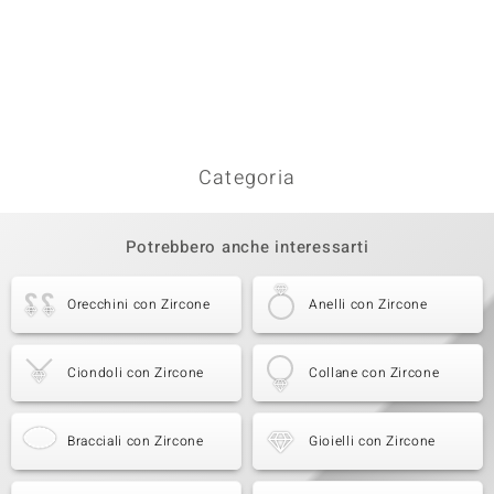
Categoria
Potrebbero anche interessarti
Orecchini con Zircone
Anelli con Zircone
Ciondoli con Zircone
Collane con Zircone
Bracciali con Zircone
Gioielli con Zircone