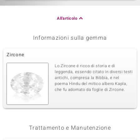
All'articolo
Informazioni sulla gemma
Zircone
Lo Zircone é ricco di storia e di
leggenda, essendo citato in diversi testi
antichi, compresa la Bibbia, e nel
poema Hindu del mitico albero Kapla,
che fu adornato da foglie di Zircone.
Trattamento e Manutenzione