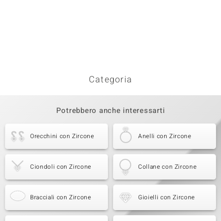
Categoria
Potrebbero anche interessarti
Orecchini con Zircone
Anelli con Zircone
Ciondoli con Zircone
Collane con Zircone
Bracciali con Zircone
Gioielli con Zircone