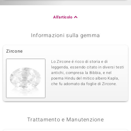
All'articolo
Informazioni sulla gemma
Zircone
Lo Zircone é ricco di storia e di
leggenda, essendo citato in diversi testi
antichi, compresa la Bibbia, e nel
poema Hindu del mitico albero Kapla,
che fu adornato da foglie di Zircone.
Trattamento e Manutenzione