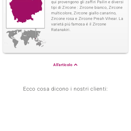
qui provengono gli zaffiri Pailin e diversi
tipi di Zircone : Zircone bianco, Zircone
multicolore, Zircone giallo canarino,
Zircone rosa e Zircone Preah Vihear. La
varietá piú famosa é il Zircone
Ratanakiri.
All'articolo
Ecco cosa dicono i nostri clienti: