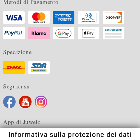
Metodi di Pagamento
Spedizione
Seguici su
App di Juwelo
Informativa sulla protezione dei dati