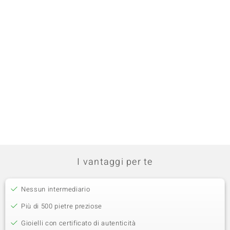
I vantaggi per te
Nessun intermediario
Più di 500 pietre preziose
Gioielli con certificato di autenticità