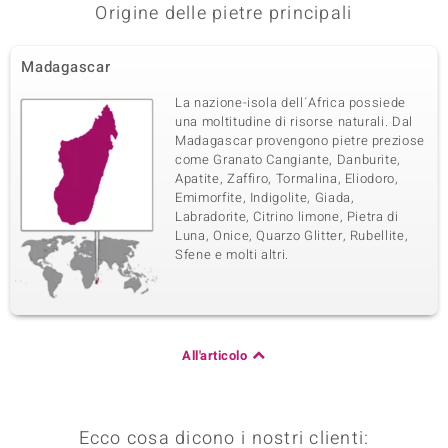
Origine delle pietre principali
Madagascar
La nazione-isola dell´Africa possiede
una moltitudine di risorse naturali. Dal
Madagascar provengono pietre preziose
come Granato Cangiante, Danburite,
Apatite, Zaffiro, Tormalina, Eliodoro,
Emimorfite, Indigolite, Giada,
Labradorite, Citrino limone, Pietra di
Luna, Onice, Quarzo Glitter, Rubellite,
Sfene e molti altri.
All'articolo
Ecco cosa dicono i nostri clienti: