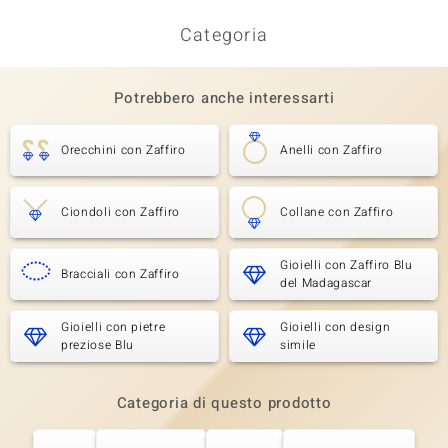
Categoria
Potrebbero anche interessarti
Orecchini con Zaffiro
Anelli con Zaffiro
Ciondoli con Zaffiro
Collane con Zaffiro
Gioielli con Zaffiro Blu
Bracciali con Zaffiro
del Madagascar
Gioielli con pietre
Gioielli con design
preziose Blu
simile
Categoria di questo prodotto