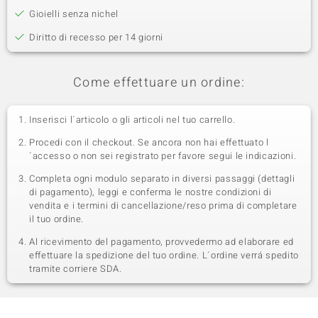
Gioielli senza nichel
Diritto di recesso per 14 giorni
Come effettuare un ordine:
Inserisci l´articolo o gli articoli nel tuo carrello.
Procedi con il checkout. Se ancora non hai effettuato l
´accesso o non sei registrato per favore segui le indicazioni.
Completa ogni modulo separato in diversi passaggi (dettagli
di pagamento), leggi e conferma le nostre condizioni di
vendita e i termini di cancellazione/reso prima di completare
il tuo ordine.
Al ricevimento del pagamento, provvedermo ad elaborare ed
effettuare la spedizione del tuo ordine. L´ordine verrá spedito
tramite corriere SDA.