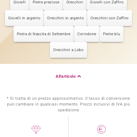
Gioielli
Pietre preziose
Orecchini
Gioielli con Zaffiro
Gioielli in argento
Orecchini in argento
Orecchini con Zaffiro
Pietra di Nascita di Settembre
Corindone
Pietre blu
Orecchini a Lobo
All'articolo
* Si tratta di un prezzo approssimativo. Il tasso di conversione
può cambiare in qualsiasi momento. Prezzi inclusivi di IVA piú
spedizione