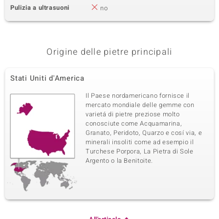
Pulizia a ultrasuoni
no
Origine delle pietre principali
Stati Uniti d'America
Il Paese nordamericano fornisce il
mercato mondiale delle gemme con
varietá di pietre preziose molto
conosciute come Acquamarina,
Granato, Peridoto, Quarzo e cosí via, e
minerali insoliti come ad esempio il
Turchese Porpora, La Pietra di Sole
Argento o la Benitoite.