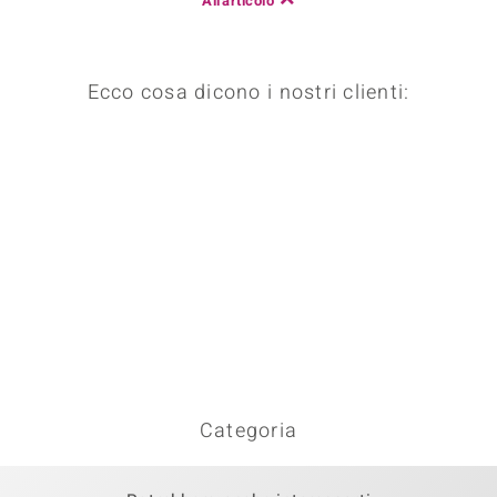
All'articolo
Ecco cosa dicono i nostri clienti:
Categoria