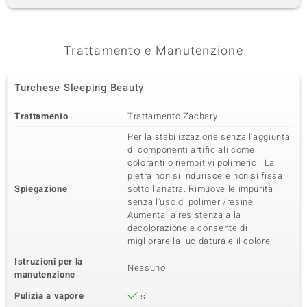
Trattamento e Manutenzione
Turchese Sleeping Beauty
Trattamento
Trattamento Zachary
Per la stabilizzazione senza l'aggiunta
di componenti artificiali come
coloranti o riempitivi polimerici. La
pietra non si indurisce e non si fissa
Spiegazione
sotto l'anatra. Rimuove le impurità
senza l'uso di polimeri/resine.
Aumenta la resistenza alla
decolorazione e consente di
migliorare la lucidatura e il colore.
Istruzioni per la
Nessuno
manutenzione
Pulizia a vapore
sì