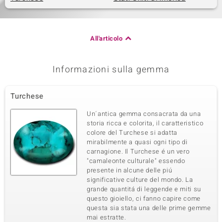
All'articolo
Informazioni sulla gemma
Turchese
Un´antica gemma consacrata da una
storia ricca e colorita, il caratteristico
colore del Turchese si adatta
mirabilmente a quasi ogni tipo di
carnagione. Il Turchese é un vero
"camaleonte culturale" essendo
presente in alcune delle piú
significative culture del mondo. La
grande quantitá di leggende e miti su
questo gioiello, ci fanno capire come
questa sia stata una delle prime gemme
mai estratte.