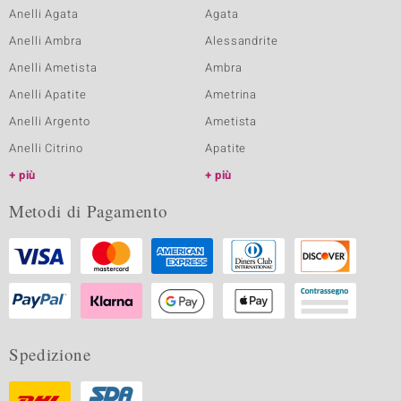
Anelli Agata
Agata
Anelli Ambra
Alessandrite
Anelli Ametista
Ambra
Anelli Apatite
Ametrina
Anelli Argento
Ametista
Anelli Citrino
Apatite
più
più
Metodi di Pagamento
Spedizione