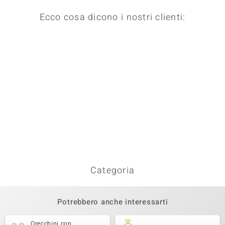
Ecco cosa dicono i nostri clienti:
Categoria
Potrebbero anche interessarti
Orecchini con