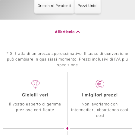
Orecchini Pendenti
Pezzi Unici
All'articolo
* Si tratta di un prezzo approssimativo. Il tasso di conversione
può cambiare in qualsiasi momento. Prezzi inclusivi di IVA piú
spedizione
Gioielli veri
I migliori prezzi
Il vostro esperto di gemme
Non lavoriamo con
preziose certificate
intermediari, abbattendo così
i costi