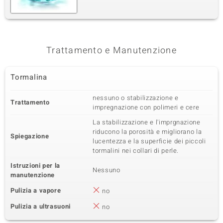
Trattamento e Manutenzione
Tormalina
nessuno o stabilizzazione e
Trattamento
impregnazione con polimeri e cere
La stabilizzazione e l'imprgnazione
riducono la porosità e migliorano la
Spiegazione
lucentezza e la superficie dei piccoli
tormalini nei collari di perle.
Istruzioni per la
Nessuno
manutenzione
Pulizia a vapore
no
Pulizia a ultrasuoni
no