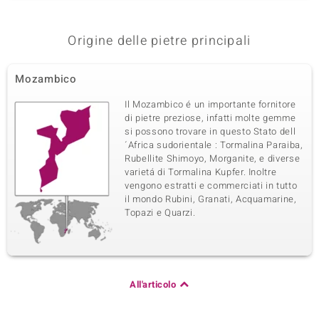
Origine delle pietre principali
Mozambico
Il Mozambico é un importante fornitore
di pietre preziose, infatti molte gemme
si possono trovare in questo Stato dell
´Africa sudorientale : Tormalina Paraiba,
Rubellite Shimoyo, Morganite, e diverse
varietá di Tormalina Kupfer. Inoltre
vengono estratti e commerciati in tutto
il mondo Rubini, Granati, Acquamarine,
Topazi e Quarzi.
All'articolo