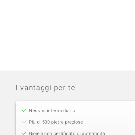
I vantaggi per te
Nessun intermediario
Più di 500 pietre preziose
Gioielli con certificato di autenticità