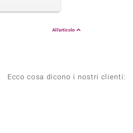
All'articolo
Ecco cosa dicono i nostri clienti: