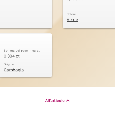
Colore
Verde
Somma del peso in carati
0,304 ct
Origine
Cambogia
All'articolo