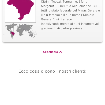
Citrini, Topazi, Tormaline, Sfeni,
Morganiti, Rubelliti o Acquamarine. Su
tutti lo stato federale del Minas Gerais é
il piú famoso e il suo nome ("Miniere
Generali") si riferisce
inequivocabilmente ai suoi innumerevoli
giacimenti di pietre preziose.
All'articolo
Ecco cosa dicono i nostri clienti: