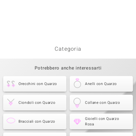
Categoria
Potrebbero anche interessarti
Orecchini con Quarzo
Anelli con Quarzo
Ciondoli con Quarzo
Collane con Quarzo
Gioielli con Quarzo
Bracciali con Quarzo
Rosa