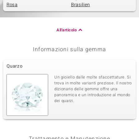
Rosa
Brasilien
All'articolo
Informazioni sulla gemma
Quarzo
Un gioiello dalle molte sfaccettature. Si
trova in molte varianti preziose. Il nostro
dizionario delle gemme offre una
panoramica e un introduzione al mondo
dei quarzi.
Trattamento e Manutenzione