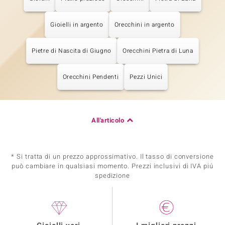
Gioielli in argento
Orecchini in argento
Pietre di Nascita di Giugno
Orecchini Pietra di Luna
Orecchini Pendenti
Pezzi Unici
All'articolo
* Si tratta di un prezzo approssimativo. Il tasso di conversione
può cambiare in qualsiasi momento. Prezzi inclusivi di IVA piú
spedizione