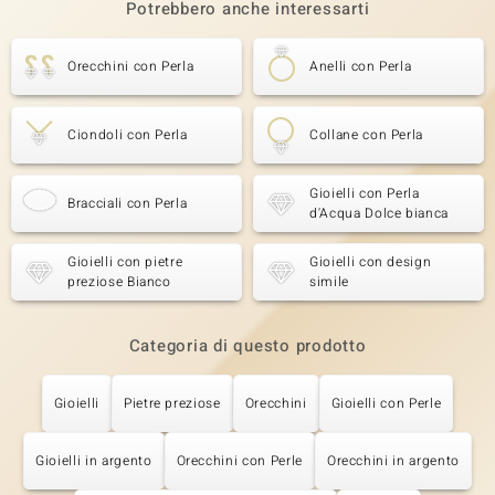
Potrebbero anche interessarti
Orecchini con Perla
Anelli con Perla
Ciondoli con Perla
Collane con Perla
Gioielli con Perla
Bracciali con Perla
d'Acqua Dolce bianca
Gioielli con pietre
Gioielli con design
preziose Bianco
simile
Categoria di questo prodotto
Gioielli
Pietre preziose
Orecchini
Gioielli con Perle
Gioielli in argento
Orecchini con Perle
Orecchini in argento