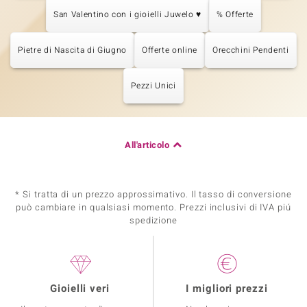
San Valentino con i gioielli Juwelo ♥
% Offerte
Pietre di Nascita di Giugno
Offerte online
Orecchini Pendenti
Pezzi Unici
All'articolo
* Si tratta di un prezzo approssimativo. Il tasso di conversione
può cambiare in qualsiasi momento. Prezzi inclusivi di IVA piú
spedizione
Gioielli veri
I migliori prezzi