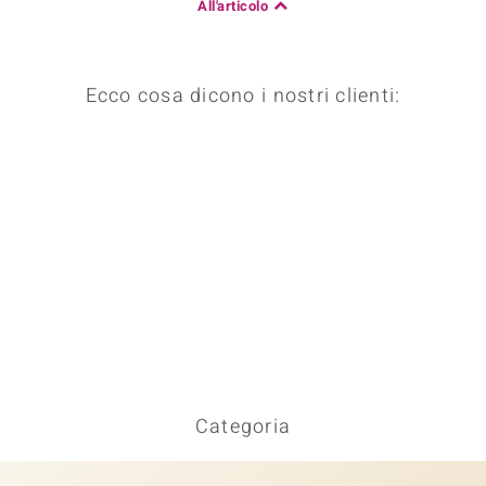
All'articolo
Ecco cosa dicono i nostri clienti:
Categoria