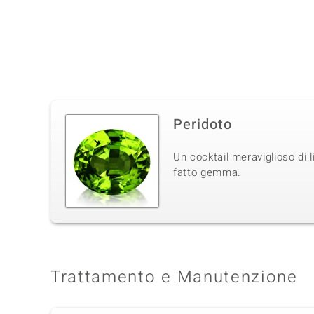
Peridoto
Un cocktail meraviglioso di l
fatto gemma.
Trattamento e Manutenzione