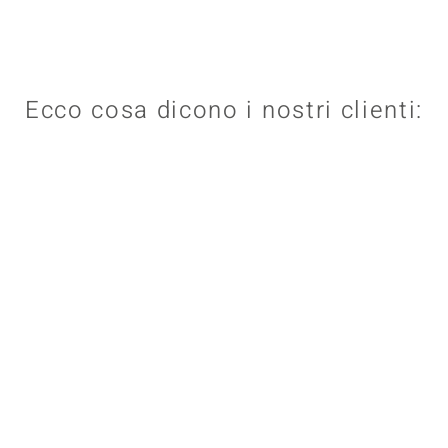
Ecco cosa dicono i nostri clienti: