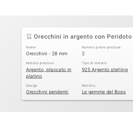
Orecchini in argento con Peridoto
Nome
Numero pietre preziose
Orecchini - 28 mm
2
Metallo prezioso
Tipo di metallo
Argento, placcato in
925 Argento sterling
platino
Design
Marchio
Orecchini pendenti
Le gemme del Boss