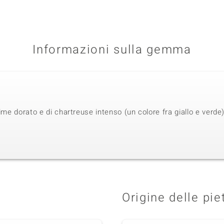
Informazioni sulla gemma
ime dorato e di chartreuse intenso (un colore fra giallo e verde),
Origine delle pie