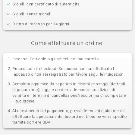
Gioielli con certificato di autenticità
Gioielli senza nichel
Diritto di recesso per 14 giorni
Come effettuare un ordine:
Inserisci l´articolo o gli articoli nel tuo carrello.
Procedi con il checkout. Se ancora non hai effettuato l
´accesso o non sei registrato per favore segui le indicazioni.
Completa ogni modulo separato in diversi passaggi (dettagli
di pagamento), leggi e conferma le nostre condizioni di
vendita e i termini di cancellazione/reso prima di completare
il tuo ordine.
Al ricevimento del pagamento, provvedermo ad elaborare ed
effettuare la spedizione del tuo ordine. L´ordine verrá spedito
tramite corriere SDA.