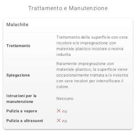
Trattamento e Manutenzione
Malachite
Trattamento della superficie con cera
incolore e/o impregnazione con
Trattamento
materiale plastico incolore o resina
indurita
Raramente impregnazione con
materiale plastico; la superficie viene
Spiegazione
occasionalmente trattata e/o rivestita
con cere incolori per intensificare il
colore.
Istruzioni per la
Nessuno
manutenzione
Pulizia a vapore
no
Pulizia a ultrasuoni
no