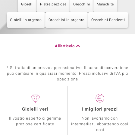
Gioielli
Pietre preziose
Orecchini
Malachite
Gioielli in argento
Orecchini in argento
Orecchini Pendenti
All'articolo
* Si tratta di un prezzo approssimativo. Il tasso di conversione
può cambiare in qualsiasi momento. Prezzi inclusivi di IVA piú
spedizione
Gioielli veri
I migliori prezzi
Il vostro esperto di gemme
Non lavoriamo con
preziose certificate
intermediari, abbattendo così
i costi