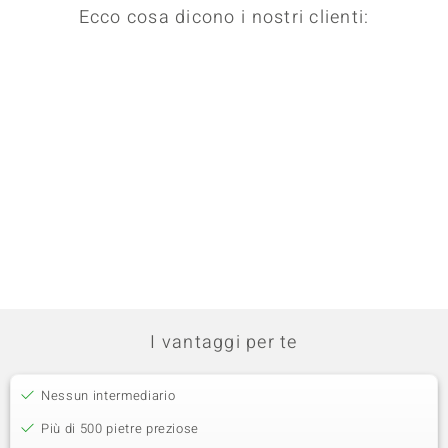
Ecco cosa dicono i nostri clienti:
I vantaggi per te
Nessun intermediario
Più di 500 pietre preziose