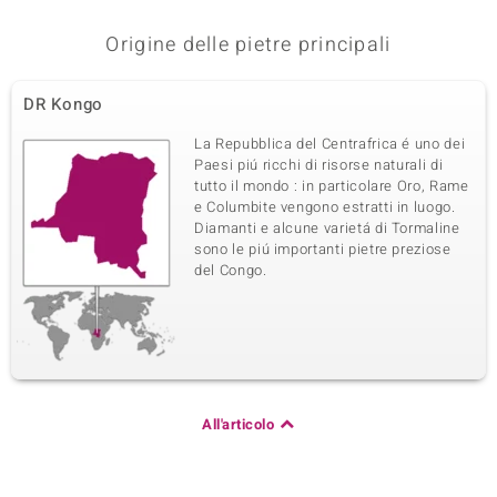
Origine delle pietre principali
DR Kongo
La Repubblica del Centrafrica é uno dei
Paesi piú ricchi di risorse naturali di
tutto il mondo : in particolare Oro, Rame
e Columbite vengono estratti in luogo.
Diamanti e alcune varietá di Tormaline
sono le piú importanti pietre preziose
del Congo.
All'articolo