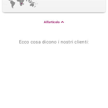
All'articolo
Ecco cosa dicono i nostri clienti: