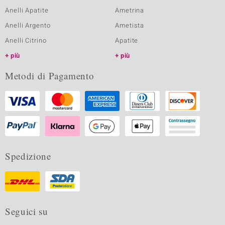
Anelli Apatite
Ametrina
Anelli Argento
Ametista
Anelli Citrino
Apatite
più
più
Metodi di Pagamento
Spedizione
Seguici su