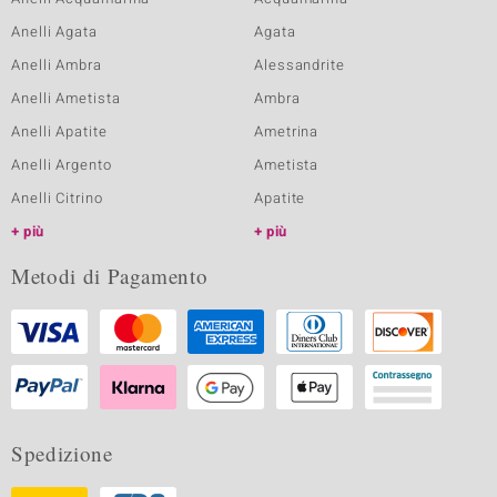
Anelli Agata
Agata
Anelli Ambra
Alessandrite
Anelli Ametista
Ambra
Anelli Apatite
Ametrina
Anelli Argento
Ametista
Anelli Citrino
Apatite
più
più
Metodi di Pagamento
Spedizione