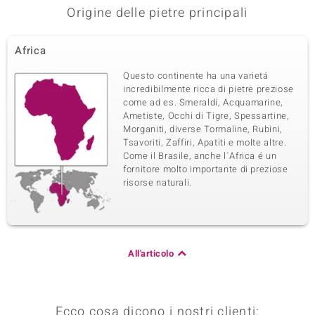
Origine delle pietre principali
Africa
Questo continente ha una varietá
incredibilmente ricca di pietre preziose
come ad es. Smeraldi, Acquamarine,
Ametiste, Occhi di Tigre, Spessartine,
Morganiti, diverse Tormaline, Rubini,
Tsavoriti, Zaffiri, Apatiti e molte altre.
Come il Brasile, anche l´Africa é un
fornitore molto importante di preziose
risorse naturali.
All'articolo
Ecco cosa dicono i nostri clienti: