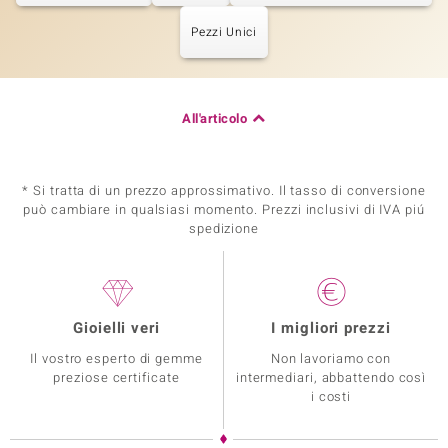
Pezzi Unici
All'articolo
* Si tratta di un prezzo approssimativo. Il tasso di conversione
può cambiare in qualsiasi momento. Prezzi inclusivi di IVA piú
spedizione
Gioielli veri
I migliori prezzi
Il vostro esperto di gemme
Non lavoriamo con
preziose certificate
intermediari, abbattendo così
i costi