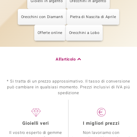
Gioielli in argento
Orecchini in argento
Orecchini con Diamanti
Pietra di Nascita di Aprile
Offerte online
Orecchini a Lobo
All'articolo
* Si tratta di un prezzo approssimativo. Il tasso di conversione
può cambiare in qualsiasi momento. Prezzi inclusivi di IVA piú
spedizione
Gioielli veri
I migliori prezzi
Il vostro esperto di gemme
Non lavoriamo con