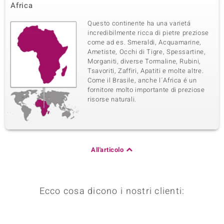
Africa
Questo continente ha una varietá
incredibilmente ricca di pietre preziose
come ad es. Smeraldi, Acquamarine,
Ametiste, Occhi di Tigre, Spessartine,
Morganiti, diverse Tormaline, Rubini,
Tsavoriti, Zaffiri, Apatiti e molte altre.
Come il Brasile, anche l´Africa é un
fornitore molto importante di preziose
risorse naturali.
All'articolo
Ecco cosa dicono i nostri clienti: