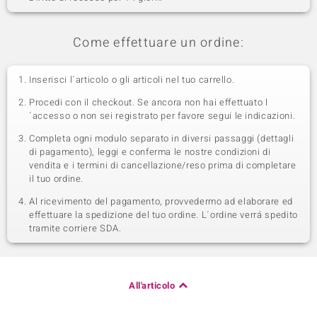
Come effettuare un ordine:
Inserisci l´articolo o gli articoli nel tuo carrello.
Procedi con il checkout. Se ancora non hai effettuato l
´accesso o non sei registrato per favore segui le indicazioni.
Completa ogni modulo separato in diversi passaggi (dettagli
di pagamento), leggi e conferma le nostre condizioni di
vendita e i termini di cancellazione/reso prima di completare
il tuo ordine.
Al ricevimento del pagamento, provvedermo ad elaborare ed
effettuare la spedizione del tuo ordine. L´ordine verrá spedito
tramite corriere SDA.
All'articolo