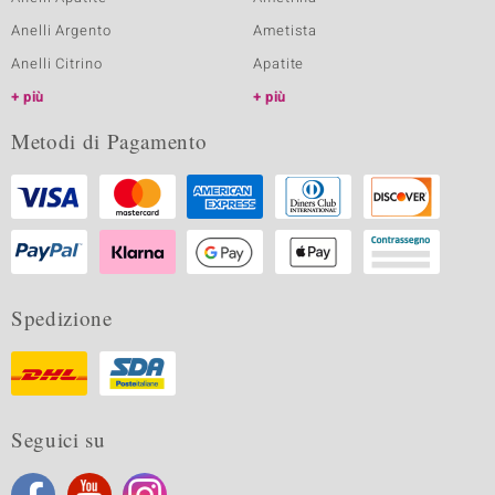
Anelli Argento
Ametista
Anelli Citrino
Apatite
più
più
Metodi di Pagamento
Spedizione
Seguici su