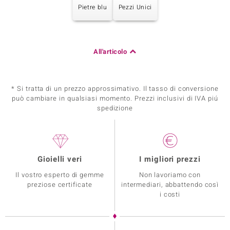
Pietre blu
Pezzi Unici
All'articolo
* Si tratta di un prezzo approssimativo. Il tasso di conversione
può cambiare in qualsiasi momento. Prezzi inclusivi di IVA piú
spedizione
Gioielli veri
I migliori prezzi
Il vostro esperto di gemme
Non lavoriamo con
preziose certificate
intermediari, abbattendo così
i costi