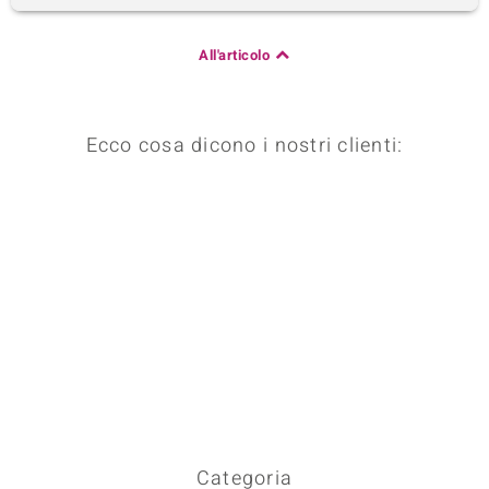
All'articolo
Ecco cosa dicono i nostri clienti:
Categoria