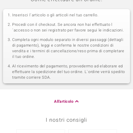
Inserisci l´articolo o gli articoli nel tuo carrello.
Procedi con il checkout. Se ancora non hai effettuato l
´accesso o non sei registrato per favore segui le indicazioni.
Completa ogni modulo separato in diversi passaggi (dettagli
di pagamento), leggi e conferma le nostre condizioni di
vendita e i termini di cancellazione/reso prima di completare
il tuo ordine.
Al ricevimento del pagamento, provvedermo ad elaborare ed
effettuare la spedizione del tuo ordine. L´ordine verrá spedito
tramite corriere SDA.
All'articolo
I nostri consigli