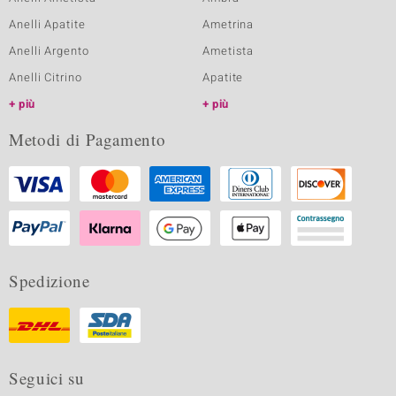
Anelli Apatite
Ametrina
Anelli Argento
Ametista
Anelli Citrino
Apatite
più
più
Metodi di Pagamento
Spedizione
Seguici su