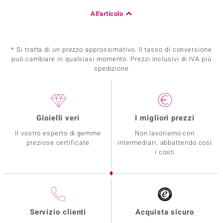
All'articolo
* Si tratta di un prezzo approssimativo. Il tasso di conversione
può cambiare in qualsiasi momento. Prezzi inclusivi di IVA piú
spedizione
Gioielli veri
I migliori prezzi
Il vostro esperto di gemme
Non lavoriamo con
preziose certificate
intermediari, abbattendo così
i costi
Servizio clienti
Acquista sicuro