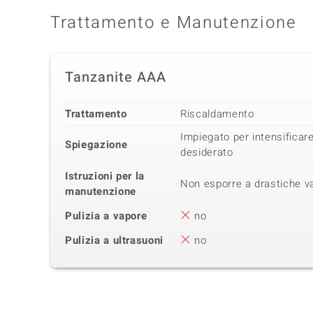
Trattamento e Manutenzione
Tanzanite AAA
Trattamento
Riscaldamento
Impiegato per intensificare
Spiegazione
desiderato
Istruzioni per la
Non esporre a drastiche va
manutenzione
Pulizia a vapore
no
Pulizia a ultrasuoni
no