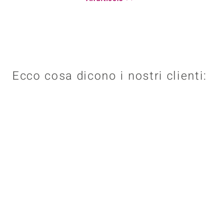
Ecco cosa dicono i nostri clienti: