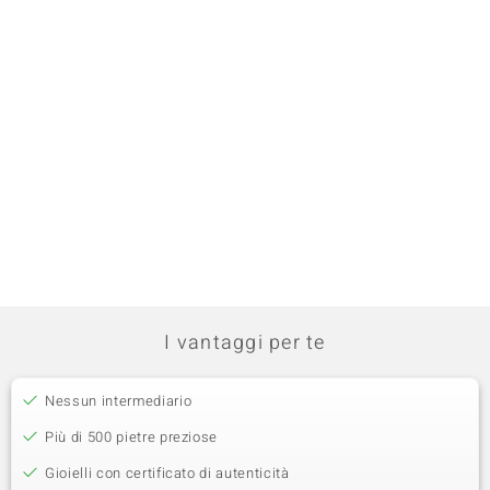
I vantaggi per te
Nessun intermediario
Più di 500 pietre preziose
Gioielli con certificato di autenticità