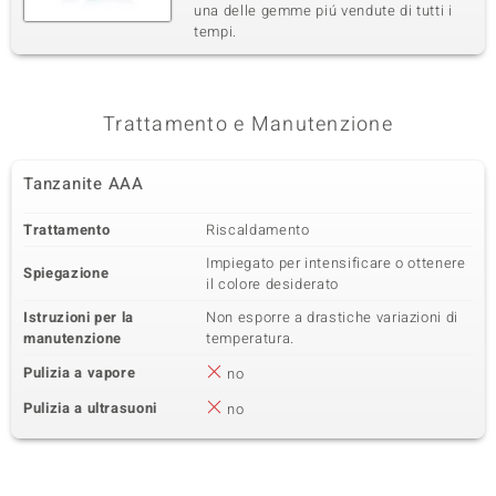
una delle gemme piú vendute di tutti i
tempi.
Trattamento e Manutenzione
Tanzanite AAA
Trattamento
Riscaldamento
Impiegato per intensificare o ottenere
Spiegazione
il colore desiderato
Istruzioni per la
Non esporre a drastiche variazioni di
manutenzione
temperatura.
Pulizia a vapore
no
Pulizia a ultrasuoni
no