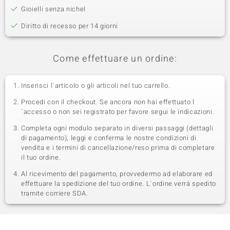
Gioielli senza nichel
Diritto di recesso per 14 giorni
Come effettuare un ordine:
Inserisci l´articolo o gli articoli nel tuo carrello.
Procedi con il checkout. Se ancora non hai effettuato l
´accesso o non sei registrato per favore segui le indicazioni.
Completa ogni modulo separato in diversi passaggi (dettagli
di pagamento), leggi e conferma le nostre condizioni di
vendita e i termini di cancellazione/reso prima di completare
il tuo ordine.
Al ricevimento del pagamento, provvedermo ad elaborare ed
effettuare la spedizione del tuo ordine. L´ordine verrá spedito
tramite corriere SDA.