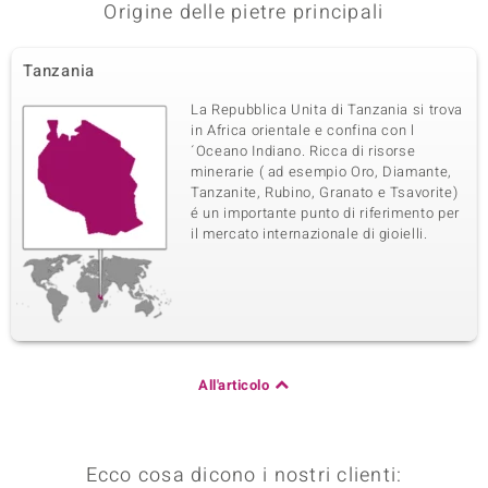
Origine delle pietre principali
Tanzania
La Repubblica Unita di Tanzania si trova
in Africa orientale e confina con l
´Oceano Indiano. Ricca di risorse
minerarie ( ad esempio Oro, Diamante,
Tanzanite, Rubino, Granato e Tsavorite)
é un importante punto di riferimento per
il mercato internazionale di gioielli.
All'articolo
Ecco cosa dicono i nostri clienti: