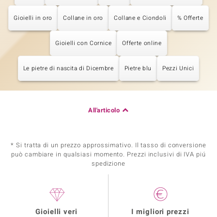
Gioielli in oro
Collane in oro
Collane e Ciondoli
% Offerte
Gioielli con Cornice
Offerte online
Le pietre di nascita di Dicembre
Pietre blu
Pezzi Unici
All'articolo
* Si tratta di un prezzo approssimativo. Il tasso di conversione
può cambiare in qualsiasi momento. Prezzi inclusivi di IVA piú
spedizione
Gioielli veri
I migliori prezzi