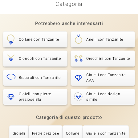
Categoria
Potrebbero anche interessarti
Collane con Tanzanite
Anelli con Tanzanite
Ciondoli con Tanzanite
Orecchini con Tanzanite
Gioielli con Tanzanite
Bracciali con Tanzanite
AAA
Gioielli con pietre
Gioielli con design
preziose Blu
simile
Categoria di questo prodotto
Gioielli
Pietre preziose
Collane
Gioielli con Tanzanite