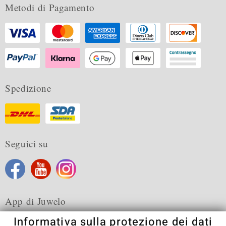
Metodi di Pagamento
Spedizione
Seguici su
App di Juwelo
Informativa sulla protezione dei dati