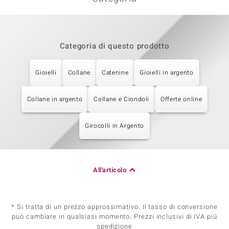
Categoria di questo prodotto
Gioielli
Collane
Catenine
Gioielli in argento
Collane in argento
Collane e Ciondoli
Offerte online
Girocolli in Argento
All'articolo
* Si tratta di un prezzo approssimativo. Il tasso di conversione
può cambiare in qualsiasi momento. Prezzi inclusivi di IVA piú
spedizione