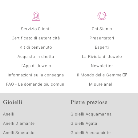
Servizio Clienti
Chi Siamo
Certificato di autenticità
Presentatori
Kit di benvenuto
Esperti
Acquisto in diretta
La Rivista di Juwelo
L'App di Juwelo
Newsletter
Informazioni sulla consegna
Il Mondo delle Gemme
FAQ - Le domande più comuni
Misure anelli
Gioielli
Pietre preziose
Anelli
Gioielli Acquamarina
Anelli Diamante
Gioielli Agata
Anelli Smeraldo
Gioielli Alessandrite