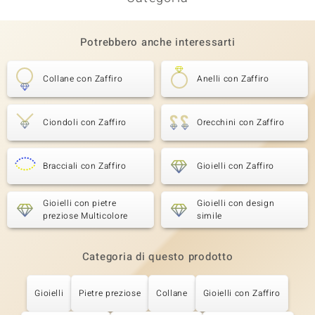
Potrebbero anche interessarti
Collane con Zaffiro
Anelli con Zaffiro
Ciondoli con Zaffiro
Orecchini con Zaffiro
Bracciali con Zaffiro
Gioielli con Zaffiro
Gioielli con pietre
Gioielli con design
preziose Multicolore
simile
Categoria di questo prodotto
Gioielli
Pietre preziose
Collane
Gioielli con Zaffiro