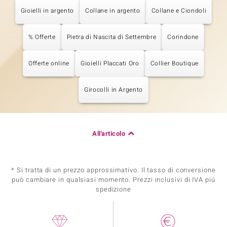
Gioielli in argento
Collane in argento
Collane e Ciondoli
% Offerte
Pietra di Nascita di Settembre
Corindone
Offerte online
Gioielli Placcati Oro
Collier Boutique
Girocolli in Argento
All'articolo
* Si tratta di un prezzo approssimativo. Il tasso di conversione
può cambiare in qualsiasi momento. Prezzi inclusivi di IVA piú
spedizione