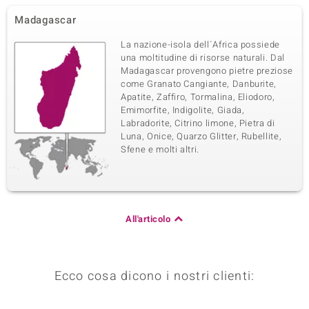
Madagascar
La nazione-isola dell´Africa possiede
una moltitudine di risorse naturali. Dal
Madagascar provengono pietre preziose
come Granato Cangiante, Danburite,
Apatite, Zaffiro, Tormalina, Eliodoro,
Emimorfite, Indigolite, Giada,
Labradorite, Citrino limone, Pietra di
Luna, Onice, Quarzo Glitter, Rubellite,
Sfene e molti altri.
All'articolo
Ecco cosa dicono i nostri clienti: