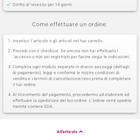
Diritto di recesso per 14 giorni
Come effettuare un ordine:
Inserisci l´articolo o gli articoli nel tuo carrello.
Procedi con il checkout. Se ancora non hai effettuato l
´accesso o non sei registrato per favore segui le indicazioni.
Completa ogni modulo separato in diversi passaggi (dettagli
di pagamento), leggi e conferma le nostre condizioni di
vendita e i termini di cancellazione/reso prima di completare
il tuo ordine.
Al ricevimento del pagamento, provvedermo ad elaborare ed
effettuare la spedizione del tuo ordine. L´ordine verrá spedito
tramite corriere SDA.
All'articolo