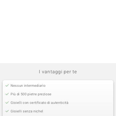
I vantaggi per te
Nessun intermediario
Più di 500 pietre preziose
Gioielli con certificato di autenticità
Gioielli senza nichel