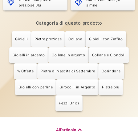
preziose Blu
simile
Categoria di questo prodotto
Gioielli
Pietre preziose
Collane
Gioielli con Zaffiro
Gioielli in argento
Collane in argento
Collane e Ciondoli
% Offerte
Pietra di Nascita di Settembre
Corindone
Gioielli con perline
Girocolli in Argento
Pietre blu
Pezzi Unici
All'articolo