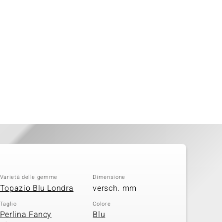
Varietà delle gemme
Dimensione
Topazio Blu Londra
versch. mm
Taglio
Colore
Perlina Fancy
Blu