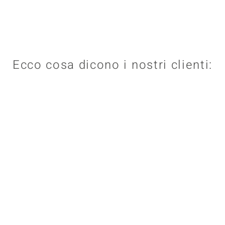
Ecco cosa dicono i nostri clienti: