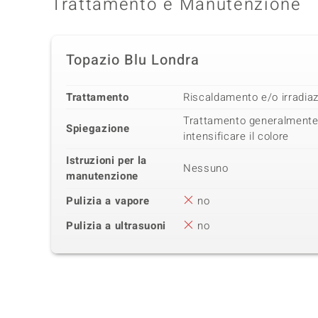
Trattamento e Manutenzione
Topazio Blu Londra
Trattamento
Riscaldamento e/o irradia
Trattamento generalmente
Spiegazione
intensificare il colore
Istruzioni per la
Nessuno
manutenzione
Pulizia a vapore
no
Pulizia a ultrasuoni
no