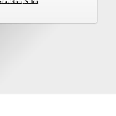
sfaccettata, Perlina