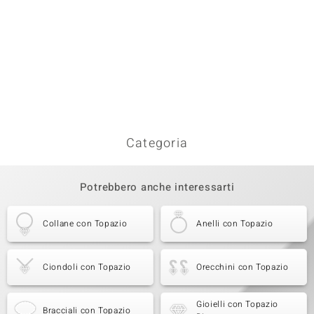
Categoria
Potrebbero anche interessarti
Collane con Topazio
Anelli con Topazio
Ciondoli con Topazio
Orecchini con Topazio
Gioielli con Topazio
Bracciali con Topazio