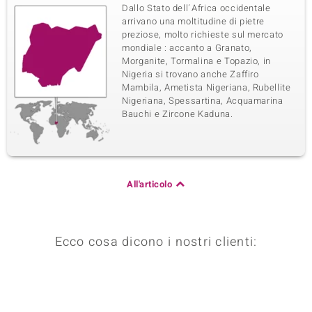
Dallo Stato dell´Africa occidentale
arrivano una moltitudine di pietre
preziose, molto richieste sul mercato
mondiale : accanto a Granato,
Morganite, Tormalina e Topazio, in
Nigeria si trovano anche Zaffiro
Mambila, Ametista Nigeriana, Rubellite
Nigeriana, Spessartina, Acquamarina
Bauchi e Zircone Kaduna.
All'articolo
Ecco cosa dicono i nostri clienti: