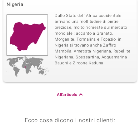
Nigeria
Dallo Stato dell´Africa occidentale
arrivano una moltitudine di pietre
preziose, molto richieste sul mercato
mondiale : accanto a Granato,
Morganite, Tormalina e Topazio, in
Nigeria si trovano anche Zaffiro
Mambila, Ametista Nigeriana, Rubellite
Nigeriana, Spessartina, Acquamarina
Bauchi e Zircone Kaduna.
All'articolo
Ecco cosa dicono i nostri clienti: