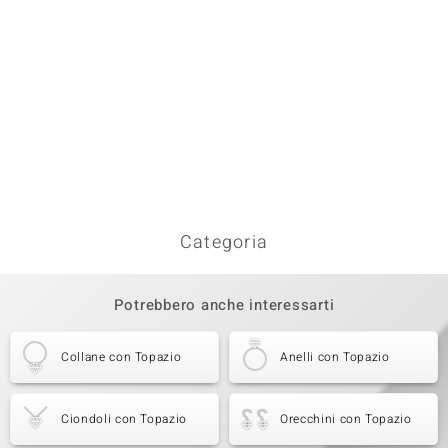
Categoria
Potrebbero anche interessarti
Collane con Topazio
Anelli con Topazio
Ciondoli con Topazio
Orecchini con Topazio