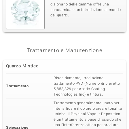
dizionario delle gemme offre una
panoramica e un introduzione al mondo
dei quarzi.
Trattamento e Manutenzione
Quarzo Mistico
Riscaldamento, irradiazione,
trattamento PVD (Numero di brevetto
Trattamento
5,853,826 per Azotic Coating
Technologies Inc) e tintura.
Trattamento generalmente usato per
intensificare il colore o creare tonalità
uniche. Il Physical Vapour Deposition
è un trattamento a base di ossido che
usa l'interferenza ottica per produrre
Spiegazione