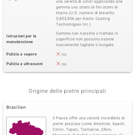
una varietá di colori applicando alla
gemma uno strato di fini atomi di
titanio (U.S. numero di brevetto
5,853,856 per Azotic Coating
Technologies Inc.)
Gemme non rivestite o trattate in
Istruzioni per la
superficie non possono essere
manutenzione
nuovamente tagliate o levigate
Pulizia a vapore
no
Pulizia a ultrasuoni
no
Origine delle pietre principali
Brasilien
Il Paese offre una varietá incredibile di
pietre preziose come Ametiste, Apatiti,
Citrini, Topazi, Tormaline, Sfeni,