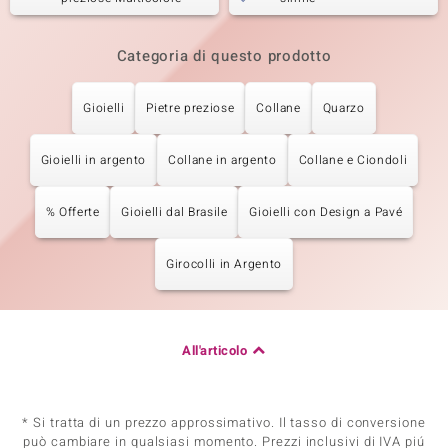
Categoria di questo prodotto
Gioielli
Pietre preziose
Collane
Quarzo
Gioielli in argento
Collane in argento
Collane e Ciondoli
% Offerte
Gioielli dal Brasile
Gioielli con Design a Pavé
Girocolli in Argento
All'articolo
* Si tratta di un prezzo approssimativo. Il tasso di conversione
può cambiare in qualsiasi momento. Prezzi inclusivi di IVA piú