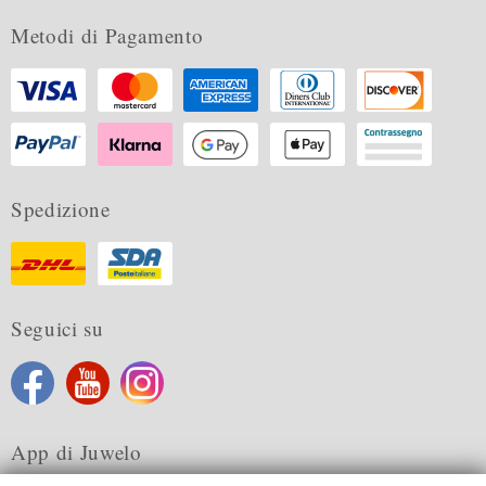
Metodi di Pagamento
Spedizione
Seguici su
App di Juwelo