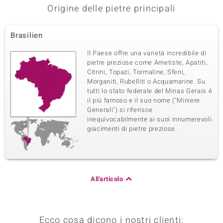
Origine delle pietre principali
Brasilien
Il Paese offre una varietá incredibile di
pietre preziose come Ametiste, Apatiti,
Citrini, Topazi, Tormaline, Sfeni,
Morganiti, Rubelliti o Acquamarine. Su
tutti lo stato federale del Minas Gerais é
il piú famoso e il suo nome ("Miniere
Generali") si riferisce
inequivocabilmente ai suoi innumerevoli
giacimenti di pietre preziose.
All'articolo
Ecco cosa dicono i nostri clienti: