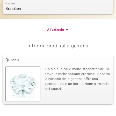
Origine
Brasilien
All'articolo
Informazioni sulla gemma
Quarzo
Un gioiello dalle molte sfaccettature. Si
trova in molte varianti preziose. Il nostro
dizionario delle gemme offre una
panoramica e un introduzione al mondo
dei quarzi.