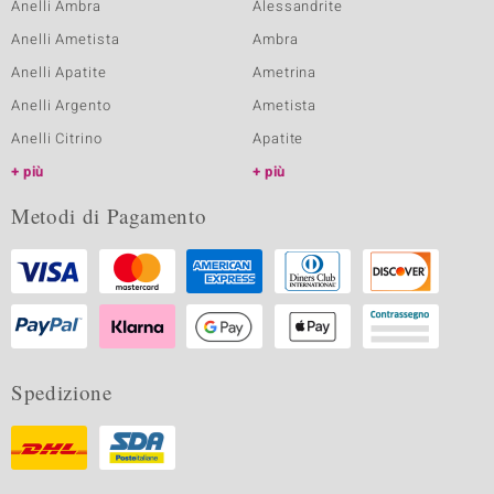
Anelli Ambra
Alessandrite
Anelli Ametista
Ambra
Anelli Apatite
Ametrina
Anelli Argento
Ametista
Anelli Citrino
Apatite
più
più
Metodi di Pagamento
Spedizione