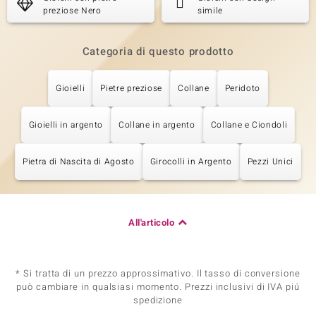
preziose Nero
simile
Categoria di questo prodotto
Gioielli
Pietre preziose
Collane
Peridoto
Gioielli in argento
Collane in argento
Collane e Ciondoli
Pietra di Nascita di Agosto
Girocolli in Argento
Pezzi Unici
All'articolo
* Si tratta di un prezzo approssimativo. Il tasso di conversione
può cambiare in qualsiasi momento. Prezzi inclusivi di IVA piú
spedizione