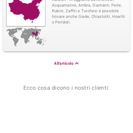
Acquamarine, Ambra, Diamanti, Perle,
Rubini, Zaffiri e Turchesi é possibile
trovare anche Giade, Chiastoliti, Howliti
o Peridoti.
All'articolo
Ecco cosa dicono i nostri clienti: