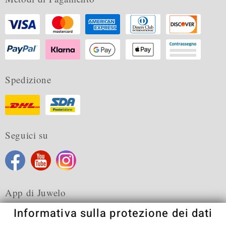
Spedizione
Seguici su
App di Juwelo
Informativa sulla protezione dei dati