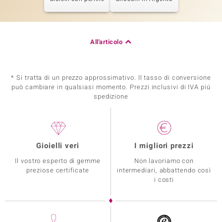
All'articolo
* Si tratta di un prezzo approssimativo. Il tasso di conversione
può cambiare in qualsiasi momento. Prezzi inclusivi di IVA piú
spedizione
Gioielli veri
I migliori prezzi
Il vostro esperto di gemme
Non lavoriamo con
preziose certificate
intermediari, abbattendo così
i costi