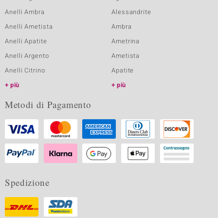
Anelli Ambra
Alessandrite
Anelli Ametista
Ambra
Anelli Apatite
Ametrina
Anelli Argento
Ametista
Anelli Citrino
Apatite
più
più
Metodi di Pagamento
Spedizione