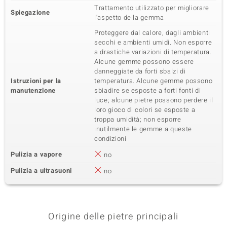
Trattamento utilizzato per migliorare
Spiegazione
l'aspetto della gemma
Proteggere dal calore, dagli ambienti
secchi e ambienti umidi. Non esporre
a drastiche variazioni di temperatura.
Alcune gemme possono essere
danneggiate da forti sbalzi di
Istruzioni per la
temperatura. Alcune gemme possono
manutenzione
sbiadire se esposte a forti fonti di
luce; alcune pietre possono perdere il
loro gioco di colori se esposte a
troppa umidità; non esporre
inutilmente le gemme a queste
condizioni
Pulizia a vapore
no
Pulizia a ultrasuoni
no
Origine delle pietre principali