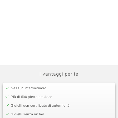
I vantaggi per te
Nessun intermediario
Più di 500 pietre preziose
Gioielli con certificato di autenticità
Gioielli senza nichel