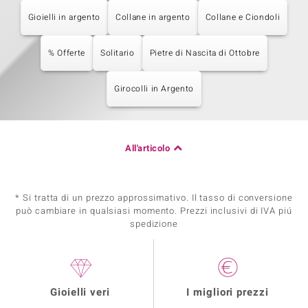
Gioielli in argento
Collane in argento
Collane e Ciondoli
% Offerte
Solitario
Pietre di Nascita di Ottobre
Girocolli in Argento
All'articolo
* Si tratta di un prezzo approssimativo. Il tasso di conversione
può cambiare in qualsiasi momento. Prezzi inclusivi di IVA piú
spedizione
Gioielli veri
I migliori prezzi